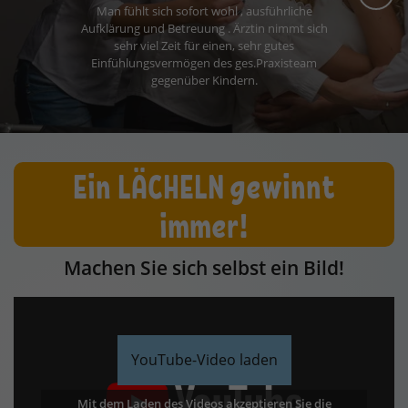
Ein LÄCHELN gewinnt
immer!
Machen Sie sich selbst ein Bild!
YouTube-Video laden
Mit dem Laden des Videos akzeptieren Sie die