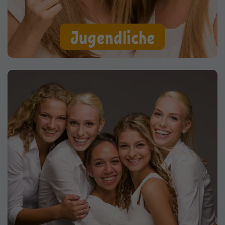
Jugendliche