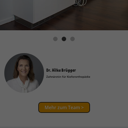
Dr. Hilka Brügger
Zahnärztin für Kieferorthopädie
Mehr zum Team >