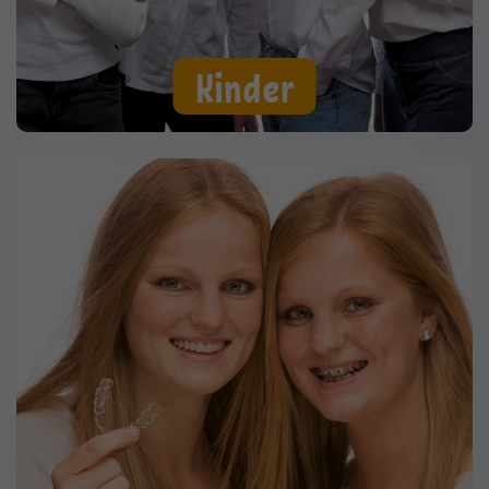
Kinder