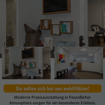
Sie sollen sich bei uns wohlfühlen!
Moderne Praxisausstattung in freundlicher
Atmosphäre sorgen für ein besonderes Erlebnis.