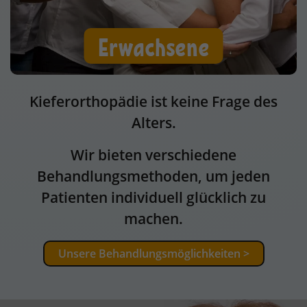
Erwachsene
Kieferorthopädie ist keine Frage des
Alters.
Wir bieten verschiedene
Behandlungsmethoden, um jeden
Patienten individuell glücklich zu
machen.
Unsere Behandlungsmöglichkeiten >