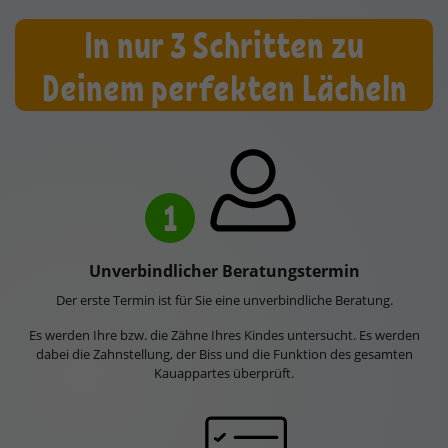
In nur 3 Schritten zu
Deinem perfekten Lächeln
1
Unverbindlicher Beratungstermin
Der erste Termin ist für Sie eine unverbindliche Beratung.
Es werden Ihre bzw. die Zähne Ihres Kindes untersucht. Es werden
dabei die Zahnstellung, der Biss und die Funktion des gesamten
Kauappartes überprüft.