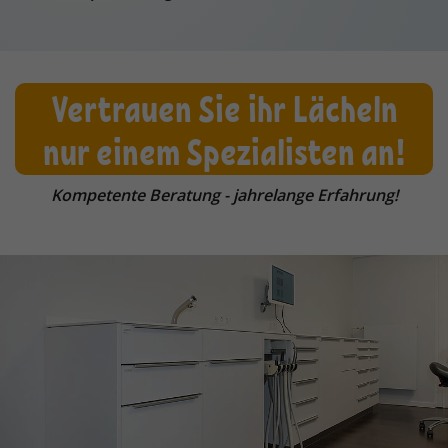
Vertrauen Sie ihr Lächeln
nur einem Spezialisten an!
Kompetente Beratung - jahrelange Erfahrung!