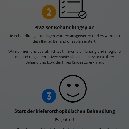
2
Präziser Behandlungsplan
Die Behandlungsunterlagen wurden ausgewertet und es wurde ein
detaillierter Behandlungsplan erstellt.
Wir nehmen uns ausführlich Zeit, Ihnen die Planung und mögliche
Behandlungsalternativen sowie alle die Einzelschritte Ihrer
Behandlung bzw. der Ihres Kindes zu erklären.
3
Start der kieferorthopädischen Behandlung
Es geht los!